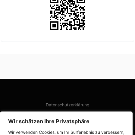
Datenschutzerklärung
Wir schätzen Ihre Privatsphäre
Impressum
Wir verwenden Cookies, um Ihr Surferlebnis zu verbessern,