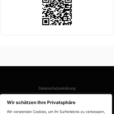
Datenschutzerklärung
Wir schätzen Ihre Privatsphäre
Impressum
Wir verwenden Cookies, um Ihr Surferlebnis zu verbessern,