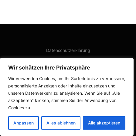
Datenschutzerklärung
Wir schätzen Ihre Privatsphäre
Impressum
Wir verwenden Cookies, um Ihr Surferlebnis zu verbessern,
personalisierte Anzeigen oder Inhalte einzusetzen und
unseren Datenverkehr zu analysieren. Wenn Sie auf „Alle
akzeptieren" klicken, stimmen Sie der Anwendung von
Intern
Cookies zu.
Anpassen
Alles ablehnen
Alle akzeptieren